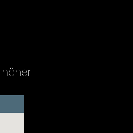
h näher