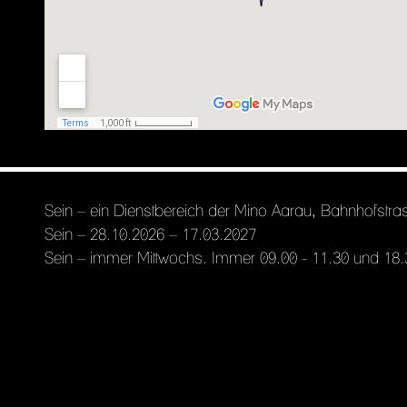
Sein – ein Dienstbereich der Mino Aarau, Bahnhofstra
Sein – 28.10.2026 – 17.03.2027
Sein – immer Mittwochs. Immer 09.00 - 11.30 und 18.